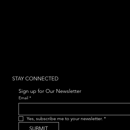
STAY CONNECTED
Sign up for Our Newsletter
Email
*
Yes, subscribe me to your newsletter.
*
SUBMIT