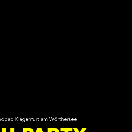
ndbad Klagenfurt am Wörthersee