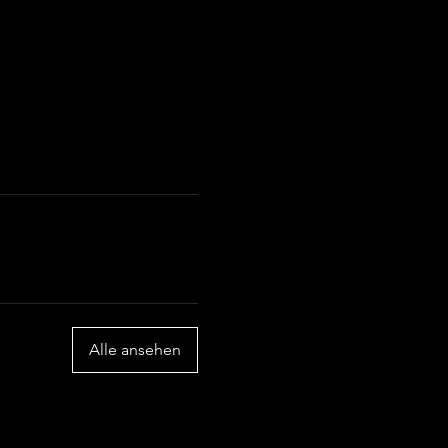
Alle ansehen