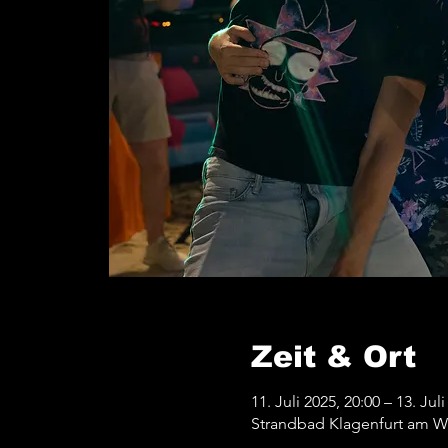
Zeit & Ort
11. Juli 2025, 20:00 – 13. Jul
Strandbad Klagenfurt am Wö