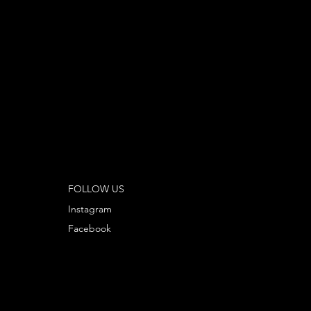
FOLLOW US
Instagram
Facebook