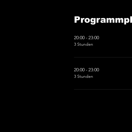
Programmp
20:00 - 23:00
3 Stunden
20:00 - 23:00
3 Stunden