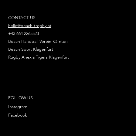
CONTACT US
hello@beach-trophy.at
+43 664 2265523
Beach Handball Verein Kärnten
Beach Sport Klagenfurt
Rugby Anexia Tigers Klagenfurt
FOLLOW US
Instagram
Facebook