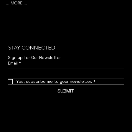
::: MORE :::
STAY CONNECTED
Sign up for Our Newsletter
Email
*
Yes, subscribe me to your newsletter.
*
SUBMIT